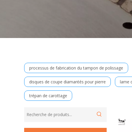
processus de fabrication du tampon de polissage
disques de coupe diamantés pour pierre
lame d
trépan de carottage