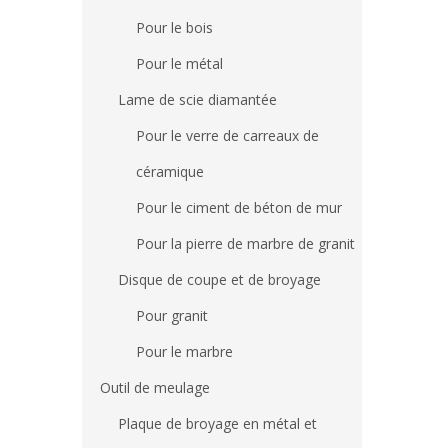
Pour le bois
Pour le métal
Lame de scie diamantée
Pour le verre de carreaux de
céramique
Pour le ciment de béton de mur
Pour la pierre de marbre de granit
Disque de coupe et de broyage
Pour granit
Pour le marbre
Outil de meulage
Plaque de broyage en métal et