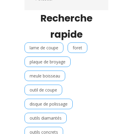
Recherche
rapide
lame de coupe
foret
plaque de broyage
meule boisseau
outil de coupe
disque de polissage
outils diamantés
outils concrets