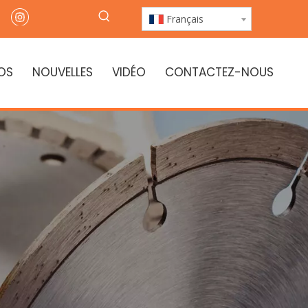
Français
OS
NOUVELLES
VIDÉO
CONTACTEZ-NOUS