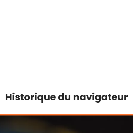
Historique du navigateur