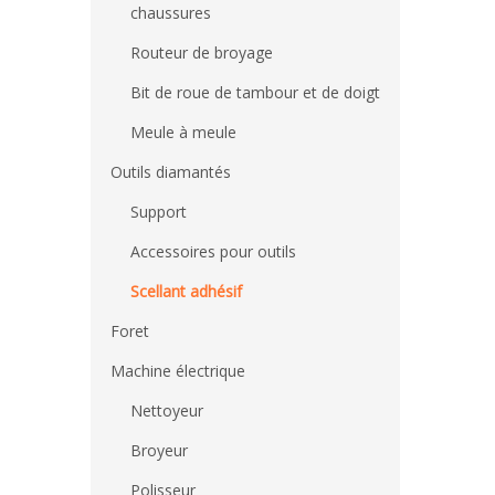
chaussures
Routeur de broyage
Bit de roue de tambour et de doigt
Meule à meule
Outils diamantés
Support
Accessoires pour outils
Scellant adhésif
Foret
Machine électrique
Nettoyeur
Broyeur
Polisseur