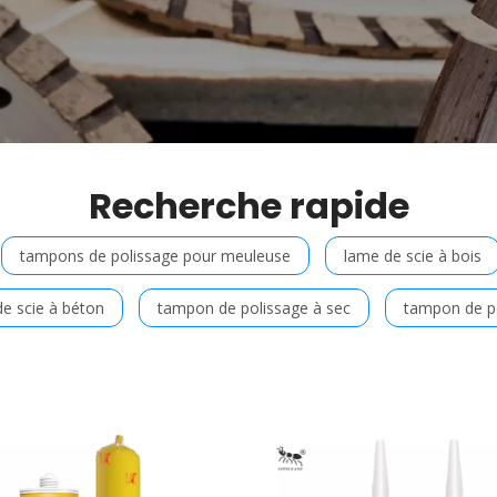
Recherche rapide
tampons de polissage pour meuleuse
lame de scie à bois
e scie à béton
tampon de polissage à sec
tampon de p