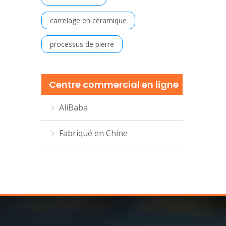
carrelage en céramique
processus de pierre
Centre commercial en ligne
AliBaba
Fabriqué en Chine