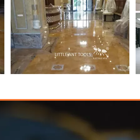
Supermarché