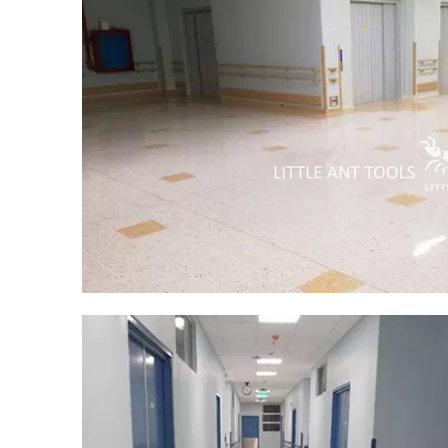
Hôpital