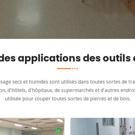
des applications des outil
age secs et humides sont utilisés dans toutes sortes de tra
n, d'hôtels, d'hôpitaux, de supermarchés et d'autres endroit
utilisée pour couper toutes sortes de pierres et de bois.