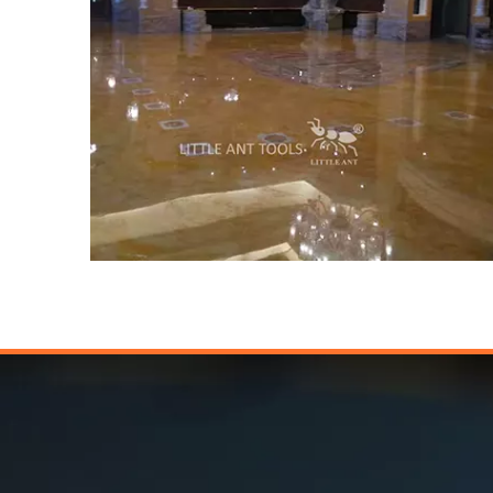
Hôpital