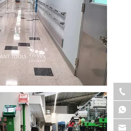
Hôpital