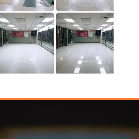
Supermarché