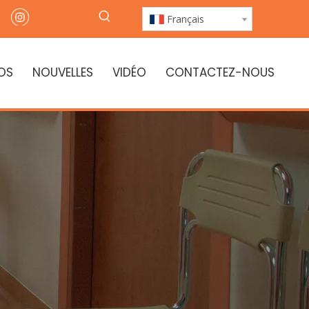
Français
OS
NOUVELLES
VIDÉO
CONTACTEZ-NOUS