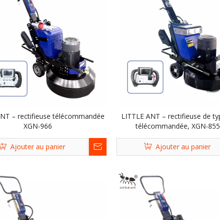
NT – rectifieuse télécommandée
LITTLE ANT – rectifieuse de ty
XGN-966
télécommandée, XGN-85
Ajouter au panier
Ajouter au panier