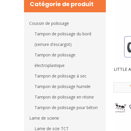
Catégorie de produit
Coussin de polissage
Tampon de polissage du bord
(serrure d'escargot)
Tampon de polissage
électroplastique
LITTLE A
Tampon de polissage à sec
Tampon de polissage humide
Tampon de polissage en résine
Tampon de polissage pour béton
Lame de scierie
Lame de scie TCT