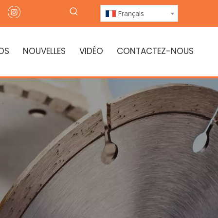
Français
OS
NOUVELLES
VIDÉO
CONTACTEZ-NOUS