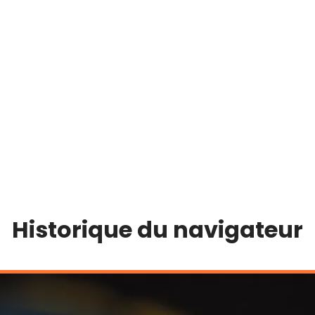
Historique du navigateur