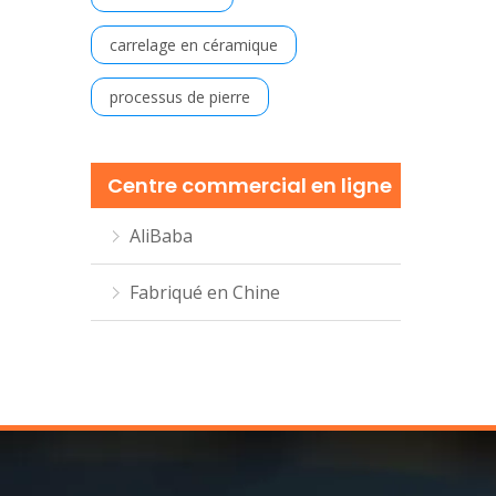
carrelage en céramique
processus de pierre
Centre commercial en ligne
AliBaba
Fabriqué en Chine