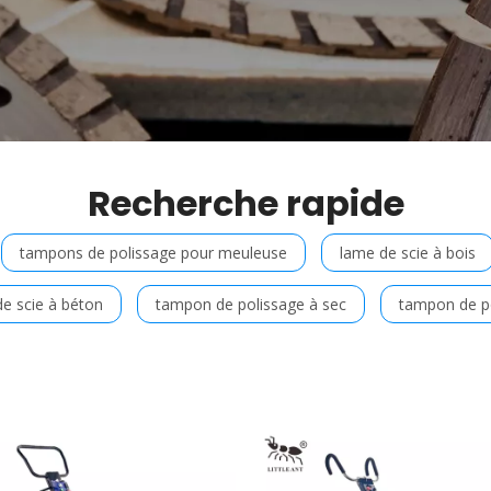
Recherche rapide
tampons de polissage pour meuleuse
lame de scie à bois
e scie à béton
tampon de polissage à sec
tampon de p