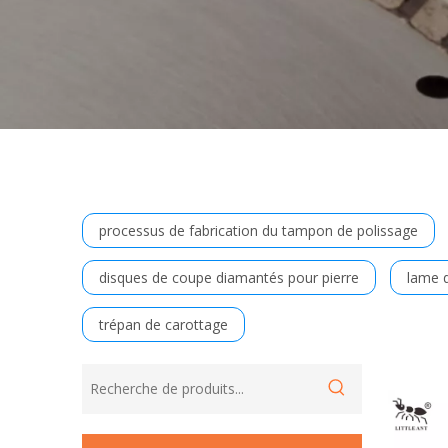
processus de fabrication du tampon de polissage
disques de coupe diamantés pour pierre
lame d
trépan de carottage