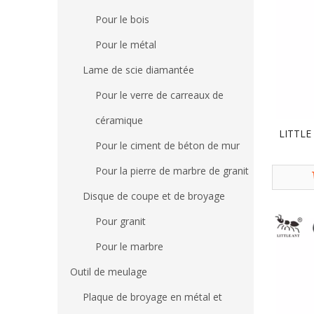
Pour le bois
Pour le métal
Lame de scie diamantée
Pour le verre de carreaux de
céramique
LITTLE 
Pour le ciment de béton de mur
Pour la pierre de marbre de granit
Disque de coupe et de broyage
Pour granit
Pour le marbre
Outil de meulage
Plaque de broyage en métal et