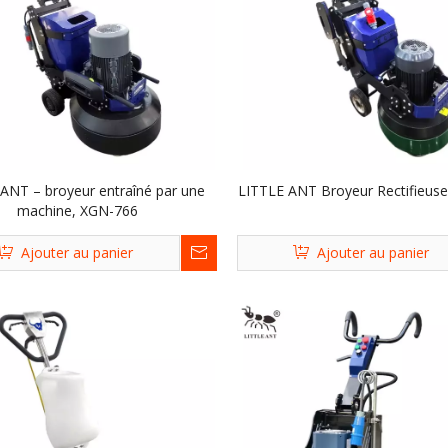
ANT – broyeur entraîné par une
LITTLE ANT Broyeur Rectifieus
machine, XGN-766
Ajouter au panier
Ajouter au panier