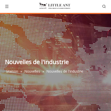
Nouvelles de l'industrie
Maison
»
Nouvelles
»
Nouvelles de l'industrie