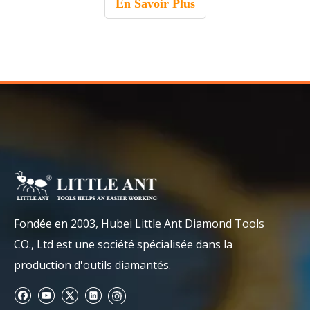
En Savoir Plus
Fondée en 2003, Hubei Little Ant Diamond Tools
CO., Ltd est une société spécialisée dans la
production d'outils diamantés.