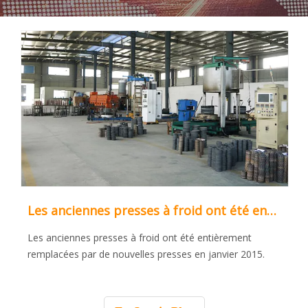
Les anciennes presses à froid ont été entièrement remplacées par de nouvelles presses en janvier 2015.
Les anciennes presses à froid ont été entièrement
remplacées par de nouvelles presses en janvier 2015.