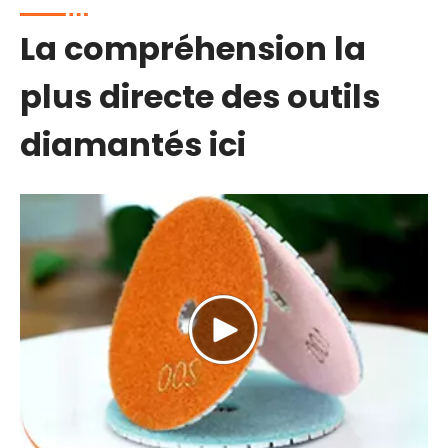
La compréhension la
plus directe des outils
diamantés ici