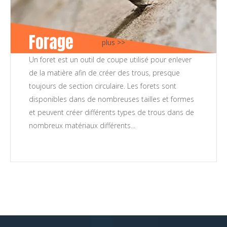
Forage
plus >>
Un foret est un outil de coupe utilisé pour enlever
de la matière afin de créer des trous, presque
toujours de section circulaire. Les forets sont
disponibles dans de nombreuses tailles et formes
et peuvent créer différents types de trous dans de
nombreux matériaux différents...