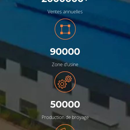
Ventes annuelles
90000
Zone d'usine
50000
Production de broyage