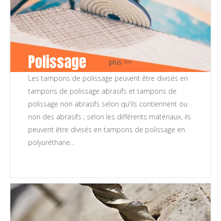
Polissage
plus >>
Les tampons de polissage peuvent être divisés en
tampons de polissage abrasifs et tampons de
polissage non abrasifs selon qu'ils contiennent ou
non des abrasifs ; selon les différents matériaux, ils
peuvent être divisés en tampons de polissage en
polyuréthane...