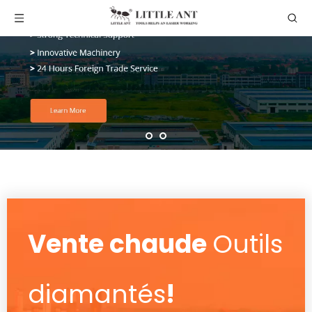
Vente chaude
Outils
diamantés
!