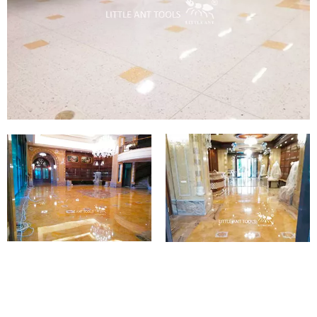
Hôtel
Hôtel