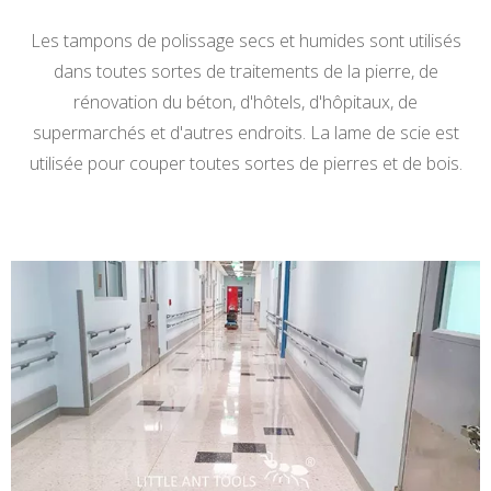
Les tampons de polissage secs et humides sont utilisés
dans toutes sortes de traitements de la pierre, de
rénovation du béton, d'hôtels, d'hôpitaux, de
supermarchés et d'autres endroits. La lame de scie est
utilisée pour couper toutes sortes de pierres et de bois.