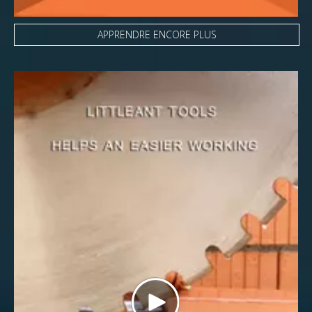
APPRENDRE ENCORE PLUS