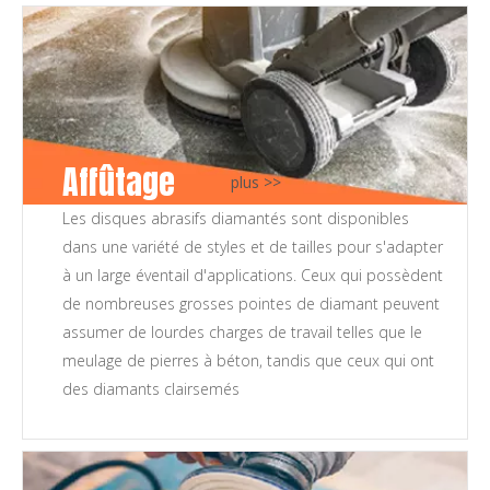
Affûtage
plus >>
Les disques abrasifs diamantés sont disponibles
dans une variété de styles et de tailles pour s'adapter
à un large éventail d'applications. Ceux qui possèdent
de nombreuses grosses pointes de diamant peuvent
assumer de lourdes charges de travail telles que le
meulage de pierres à béton, tandis que ceux qui ont
des diamants clairsemés