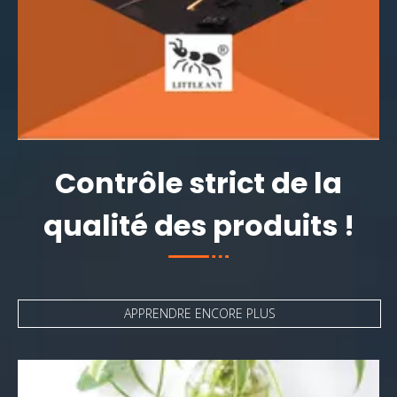
Contrôle strict de la
qualité des produits !
APPRENDRE ENCORE PLUS