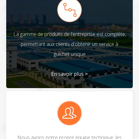
La gamme de produits de l'entreprise est complète,
permettant aux clients d'obtenir un service à
guichet unique
En savoir plus >
Nous avons notre propre équipe technique, les