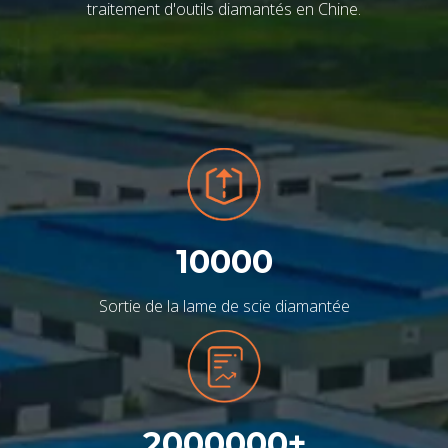
traitement d'outils diamantés en Chine.
10000
Sortie de la lame de scie diamantée
2000000
+