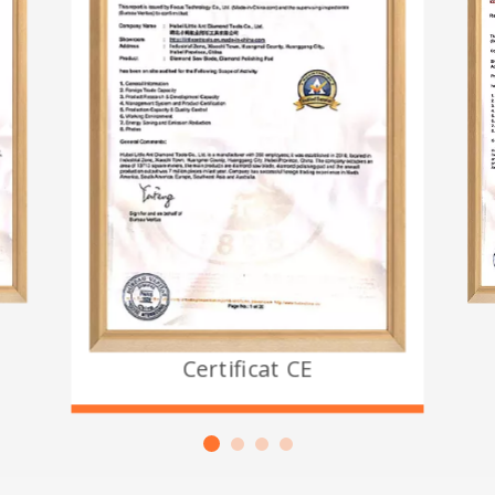
Certificat CE