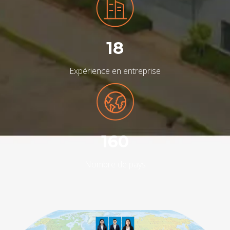
18
Expérience en entreprise
160
Nombre de pays