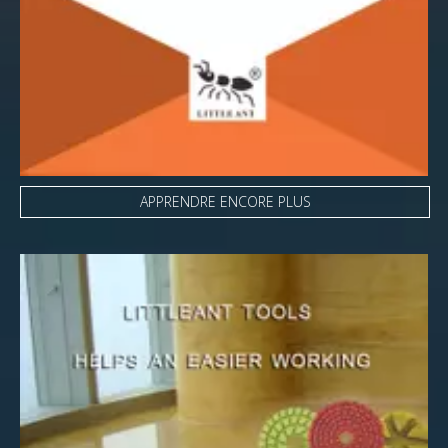
APPRENDRE ENCORE PLUS