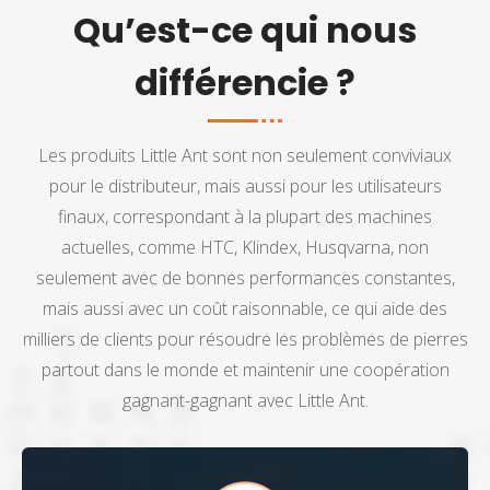
Qu’est-ce qui nous
différencie ?
Les produits Little Ant sont non seulement conviviaux
pour le distributeur, mais aussi pour les utilisateurs
finaux, correspondant à la plupart des machines
actuelles, comme HTC, Klindex, Husqvarna, non
seulement avec de bonnes performances constantes,
mais aussi avec un coût raisonnable, ce qui aide des
milliers de clients pour résoudre les problèmes de pierres
partout dans le monde et maintenir une coopération
gagnant-gagnant avec Little Ant.