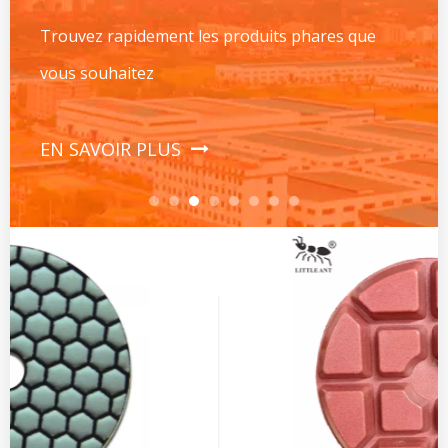
Trouvez rapidement les produits phares que
vous souhaitez
EN SAVOIR PLUS