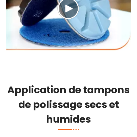
Application de tampons
de polissage secs et
humides