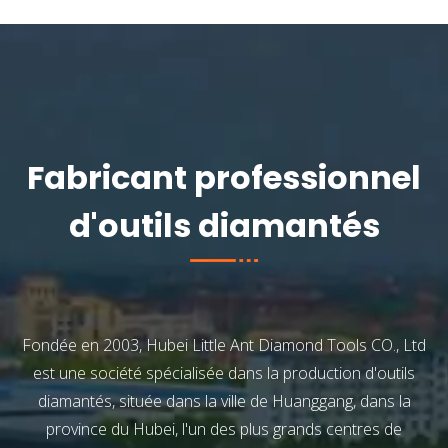
Fabricant professionnel
d'outils diamantés
Fondée en 2003, Hubei Little Ant Diamond Tools CO., Ltd
est une société spécialisée dans la production d'outils
diamantés, située dans la ville de Huanggang, dans la
province du Hubei, l'un des plus grands centres de