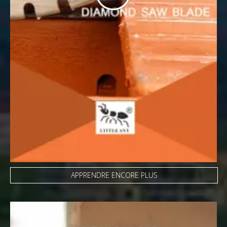
APPRENDRE ENCORE PLUS