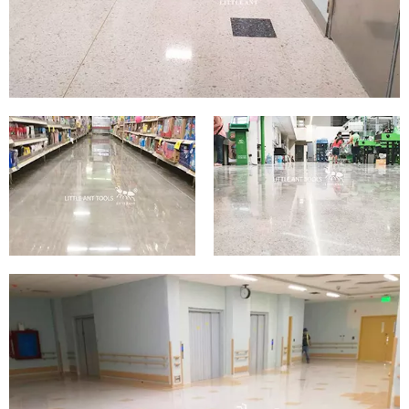
supermarchés
supermarchés