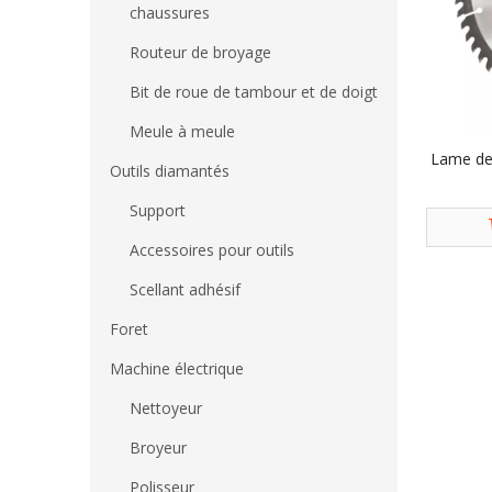
chaussures
Routeur de broyage
Bit de roue de tambour et de doigt
Meule à meule
Lame de 
Outils diamantés
Support
Accessoires pour outils
Scellant adhésif
Foret
Machine électrique
Nettoyeur
Broyeur
Polisseur