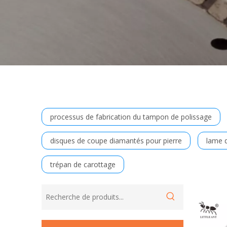
processus de fabrication du tampon de polissage
disques de coupe diamantés pour pierre
lame d
trépan de carottage