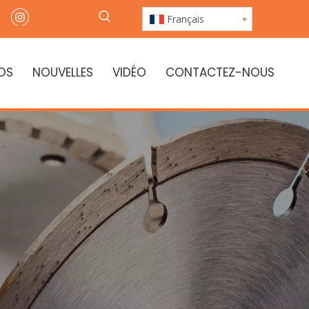
Français
OS
NOUVELLES
VIDÉO
CONTACTEZ-NOUS