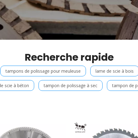
Recherche rapide
tampons de polissage pour meuleuse
lame de scie à bois
e scie à béton
tampon de polissage à sec
tampon de p