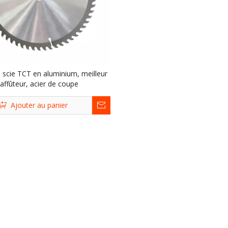
scie TCT en aluminium, meilleur
affûteur, acier de coupe
Ajouter au panier