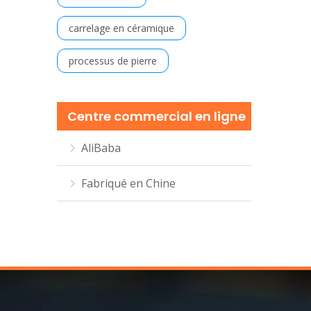
carrelage en céramique
processus de pierre
Centre commercial en ligne
AliBaba
Fabriqué en Chine