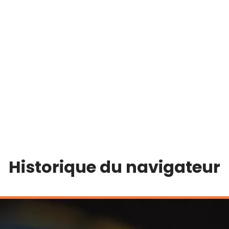
Historique du navigateur