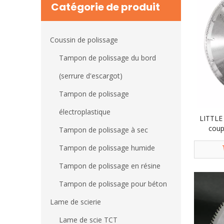
Catégorie de produit
Coussin de polissage
Tampon de polissage du bord
(serrure d'escargot)
Tampon de polissage
électroplastique
LITTLE
coup
Tampon de polissage à sec
circul
Tampon de polissage humide
Tampon de polissage en résine
Tampon de polissage pour béton
Lame de scierie
Lame de scie TCT