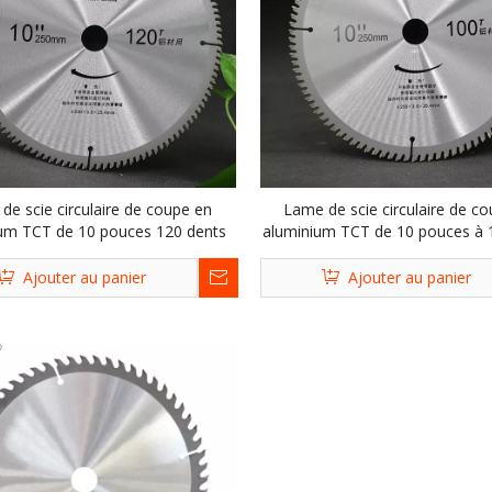
de scie circulaire de coupe en
Lame de scie circulaire de c
um TCT de 10 pouces 120 dents
aluminium TCT de 10 pouces à 
Ajouter au panier
Ajouter au panier