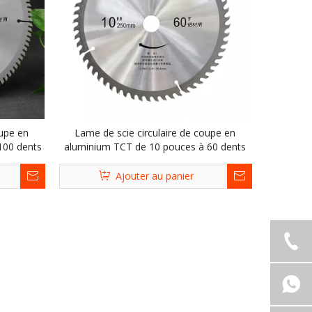
oupe en
Lame de scie circulaire de coupe en
100 dents
aluminium TCT de 10 pouces à 60 dents
Ajouter au panier