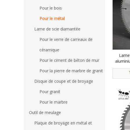
Pour le bois
Pour le métal
Lame de scie diamantée
Pour le verre de carreaux de
céramique
Lame 
Pour le ciment de béton de mur
alumini
Pour la pierre de marbre de granit
Disque de coupe et de broyage
Pour granit
Pour le marbre
Outil de meulage
Plaque de broyage en métal et