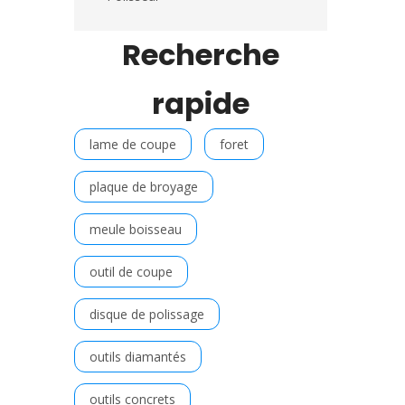
Recherche
rapide
lame de coupe
foret
plaque de broyage
meule boisseau
outil de coupe
disque de polissage
outils diamantés
outils concrets