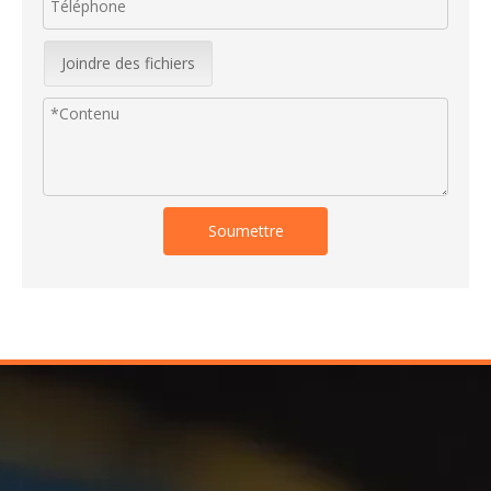
Joindre des fichiers
Soumettre