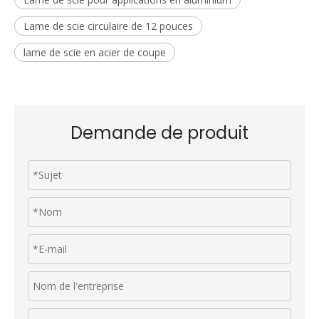
Lame de scie circulaire de 12 pouces
lame de scie en acier de coupe
Demande de produit