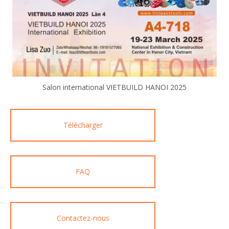
Salon international VIETBUILD HANOI 2025
Télécharger
FAQ
Contactez-nous