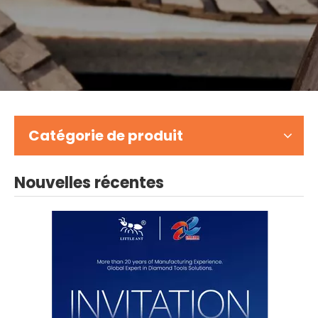
Catégorie de produit
Nouvelles récentes