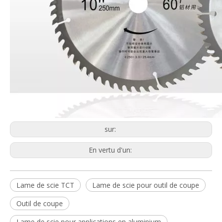
sur:
En vertu d'un:
Lame de scie TCT
Lame de scie pour outil de coupe
Outil de coupe
Lame de scie pour applications en aluminium