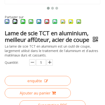
Partager sur:
Lame de scie TCT en aluminium,
meilleur affûteur, acier de coupe
La lame de scie TCT en aluminium est un outil de coupe,
largement utilisé dans le traitement de l'aluminium et d'autres
matériaux durs et cassants.
Quantité:
enquête
Ajouter au panier