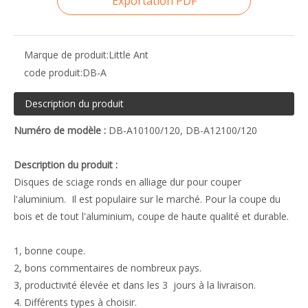
Exportation PDF
Marque de produit:
Little Ant
code produit:
DB-A
Description du produit
Numéro de modèle :
DB-A10100/120, DB-A12100/120
Description du produit :
Disques de sciage ronds en alliage dur pour couper
l'aluminium. Il est populaire sur le marché. Pour la coupe du
bois et de tout l'aluminium, coupe de haute qualité et durable.
1, bonne coupe.
2, bons commentaires de nombreux pays.
3, productivité élevée et dans les 3 jours à la livraison.
4. Différents types à choisir.