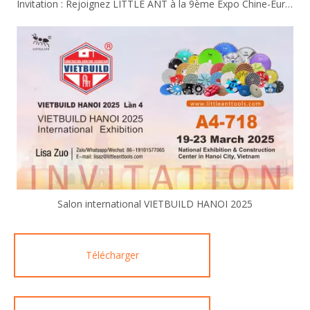
Invitation : Rejoignez LITTLE ANT à la 9ème Expo Chine-Eurasie !
Salon international VIETBUILD HANOI 2025
Télécharger