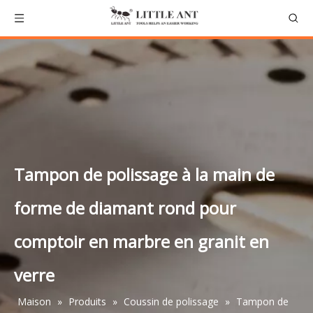
Tampon de polissage à la main de
forme de diamant rond pour
comptoir en marbre en granit en
verre
Maison
»
Produits
»
Coussin de polissage
»
Tampon de