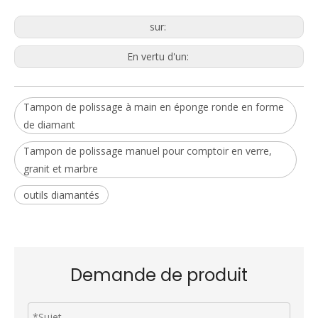
sur:
En vertu d'un:
Tampon de polissage à main en éponge ronde en forme
de diamant
Tampon de polissage manuel pour comptoir en verre,
granit et marbre
outils diamantés
Demande de produit