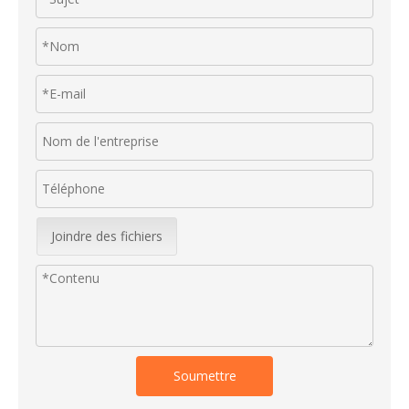
Joindre des fichiers
Soumettre