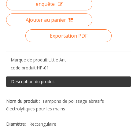
enquête
Ajouter au panier
Exportation PDF
Marque de produit:
Little Ant
code produit:
HP-01
Description du produit
Nom du produit :
Tampons de polissage abrasifs
électrolytiques pour les mains
Diamètre:
Rectangulaire