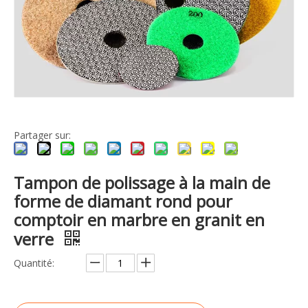
Partager sur:
Tampon de polissage à la main de
forme de diamant rond pour
comptoir en marbre en granit en
verre
Quantité: