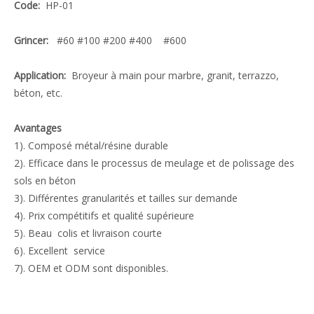
Code:
HP-01
Grincer:
#60 #100 #200 #400 #600
Application:
Broyeur à main pour marbre, granit, terrazzo,
béton, etc.
Avantages
1). Composé métal/résine durable
2). Efficace dans le processus de meulage et de polissage des
sols en béton
3). Différentes granularités et tailles sur demande
4). Prix ​​compétitifs et qualité supérieure
5). Beau colis et livraison courte
6). Excellent service
7). OEM et ODM sont disponibles.