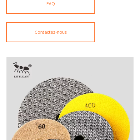
FAQ
Contactez-nous