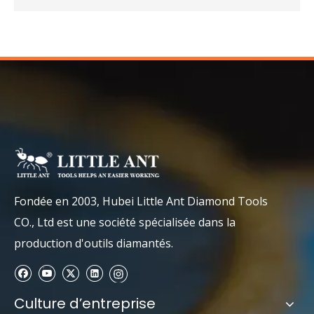
Fondée en 2003, Hubei Little Ant Diamond Tools
CO., Ltd est une société spécialisée dans la
production d'outils diamantés.
Culture d’entreprise