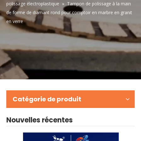
polissage électroplastique
»
Tampon de polissage à la main
de forme de diamant rond pour comptoir en marbre en granit
en verre
Catégorie de produit
Nouvelles récentes