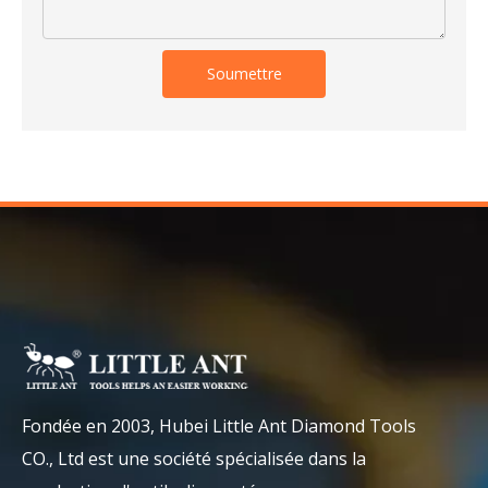
Soumettre
Fondée en 2003, Hubei Little Ant Diamond Tools
CO., Ltd est une société spécialisée dans la