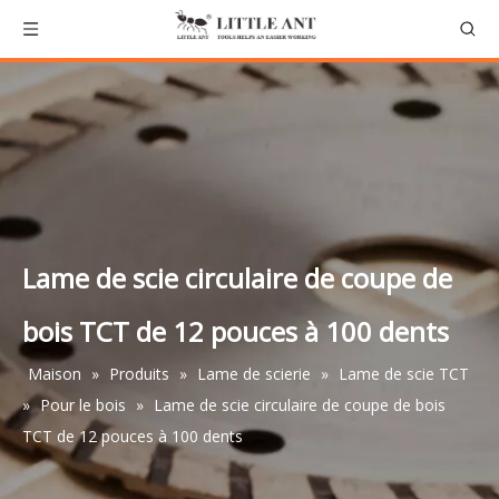
Lame de scie circulaire de coupe de
bois TCT de 12 pouces à 100 dents
Maison
»
Produits
»
Lame de scierie
»
Lame de scie TCT
»
Pour le bois
»
Lame de scie circulaire de coupe de bois
TCT de 12 pouces à 100 dents