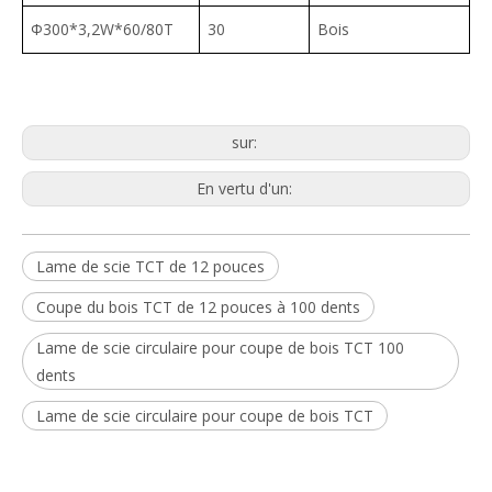
Φ300*3,2W*60/80T
30
Bois
sur:
En vertu d'un:
Lame de scie TCT de 12 pouces
Coupe du bois TCT de 12 pouces à 100 dents
Lame de scie circulaire pour coupe de bois TCT 100
dents
Lame de scie circulaire pour coupe de bois TCT