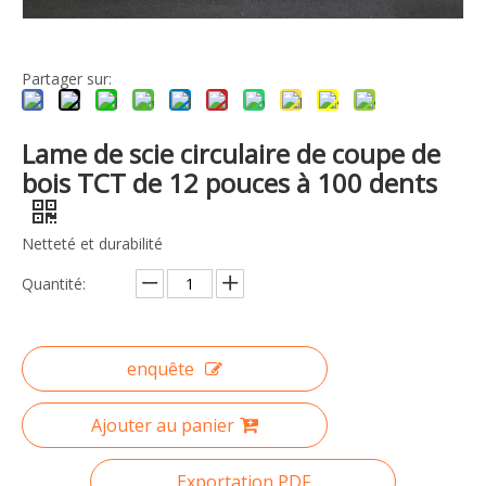
Partager sur:
Lame de scie circulaire de coupe de
bois TCT de 12 pouces à 100 dents
Netteté et durabilité
Quantité:
enquête
Ajouter au panier
Exportation PDF