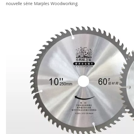
nouvelle série Marples Woodworking.