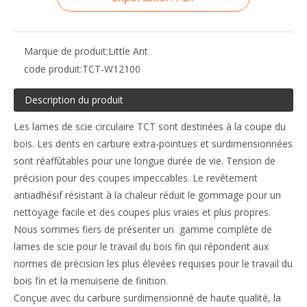
Marque de produit:
Little Ant
code produit:
TCT-W12100
Description du produit
Les lames de scie circulaire TCT sont destinées à la coupe du
bois. Les dents en carbure extra-pointues et surdimensionnées
sont réaffûtables pour une longue durée de vie. Tension de
précision pour des coupes impeccables. Le revêtement
antiadhésif résistant à la chaleur réduit le gommage pour un
nettoyage facile et des coupes plus vraies et plus propres.
Nous sommes fiers de présenter un gamme complète de
lames de scie pour le travail du bois fin qui répondent aux
normes de précision les plus élevées requises pour le travail du
bois fin et la menuiserie de finition.
Conçue avec du carbure surdimensionné de haute qualité, la