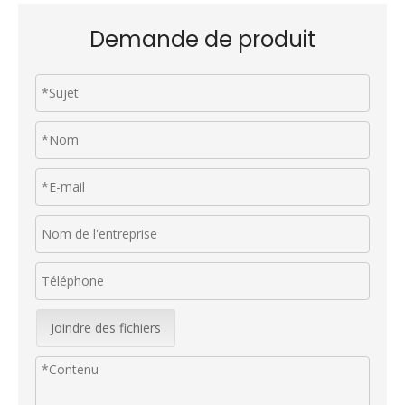
Demande de produit
Joindre des fichiers