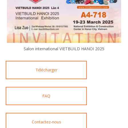
Salon international VIETBUILD HANOI 2025
Télécharger
FAQ
Contactez-nous