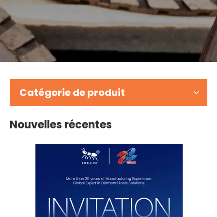
Catégorie de produit
Nouvelles récentes