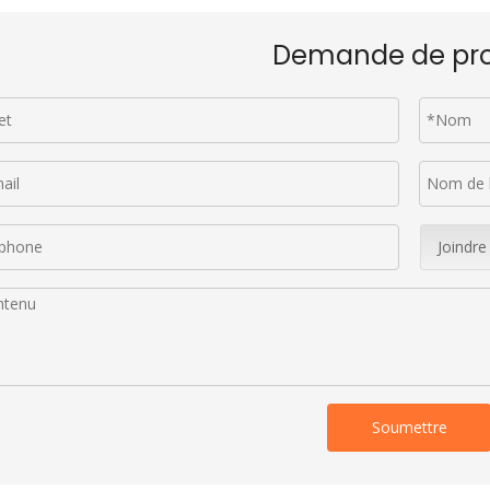
Demande de pro
Joindre
Soumettre