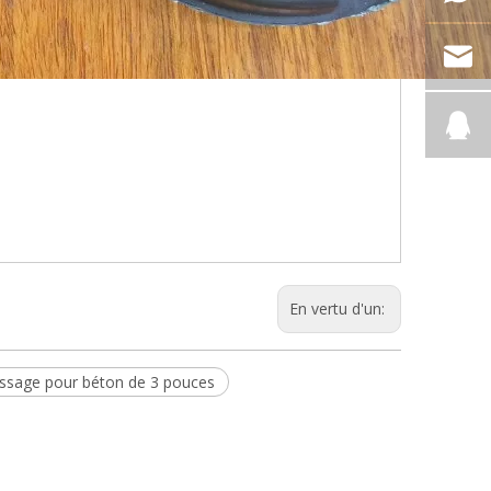
En vertu d'un:
ssage pour béton de 3 pouces