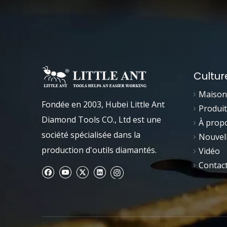
Cultur
Maison
Fondée en 2003, Hubei Little Ant
Produit
Diamond Tools CO., Ltd est une
À prop
société spécialisée dans la
Nouvel
production d'outils diamantés.
Vidéo
Contac