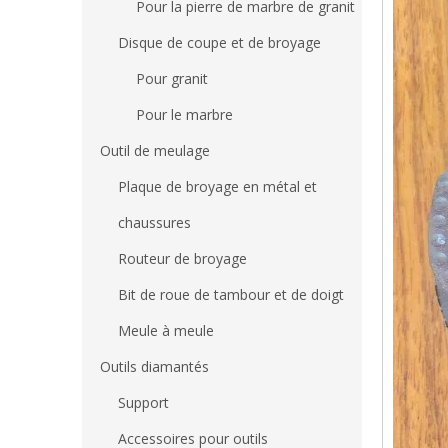
Pour la pierre de marbre de granit
Disque de coupe et de broyage
Pour granit
Pour le marbre
Outil de meulage
Plaque de broyage en métal et
chaussures
Routeur de broyage
Bit de roue de tambour et de doigt
Meule à meule
Outils diamantés
Support
Accessoires pour outils