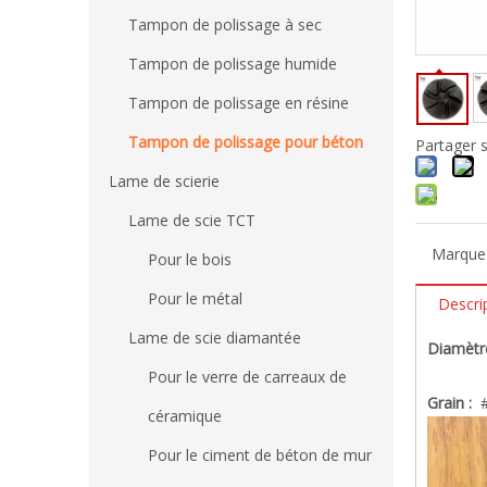
Tampon de polissage à sec
Tampon de polissage humide
Tampon de polissage en résine
Tampon de polissage pour béton
Partager s
Lame de scierie
Lame de scie TCT
Marque 
Pour le bois
Pour le métal
Descri
Lame de scie diamantée
Diamètr
Pour le verre de carreaux de
Grain :
#
céramique
Pour le ciment de béton de mur