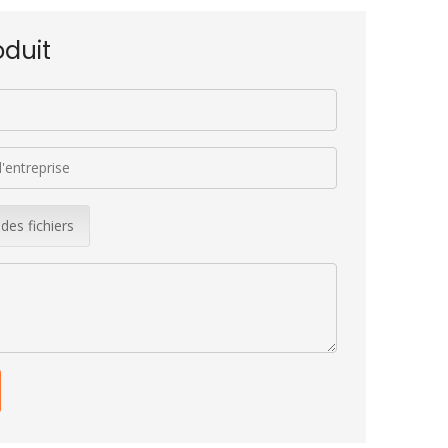
duit
 des fichiers