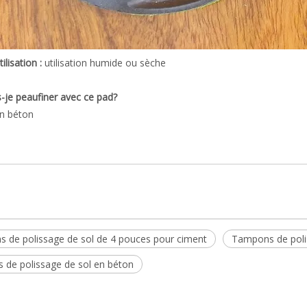
ilisation :
utilisation humide ou sèche
-je peaufiner avec ce pad?
n béton
 de polissage de sol de 4 pouces pour ciment
Tampons de poli
 de polissage de sol en béton