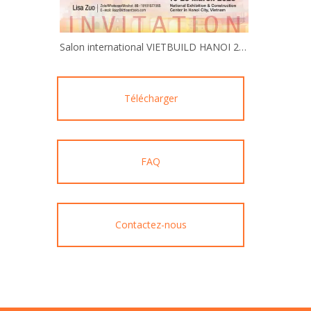
Salon international VIETBUILD HANOI 2025
Télécharger
FAQ
Contactez-nous