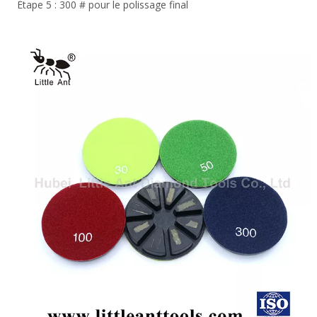
Étape 5 : 300 # pour le polissage final