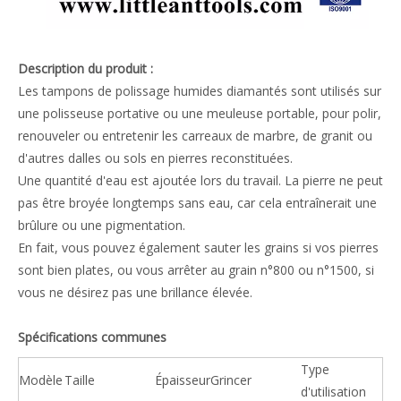
Description du produit :
Les tampons de polissage humides diamantés sont utilisés sur
une polisseuse portative ou une meuleuse portable, pour polir,
renouveler ou entretenir les carreaux de marbre, de granit ou
d'autres dalles ou sols en pierres reconstituées.
Une quantité d'eau est ajoutée lors du travail. La pierre ne peut
pas être broyée longtemps sans eau, car cela entraînerait une
brûlure ou une pigmentation.
En fait, vous pouvez également sauter les grains si vos pierres
sont bien plates, ou vous arrêter au grain n°800 ou n°1500, si
vous ne désirez pas une brillance élevée.
Spécifications communes
Type
Modèle
Taille
Épaisseur
Grincer
d'utilisation