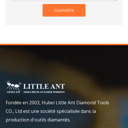
Soumettre
Fondée en 2003, Hubei Little Ant Diamond Tools
CO., Ltd est une société spécialisée dans la
production d'outils diamantés.