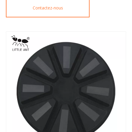
Contactez-nous