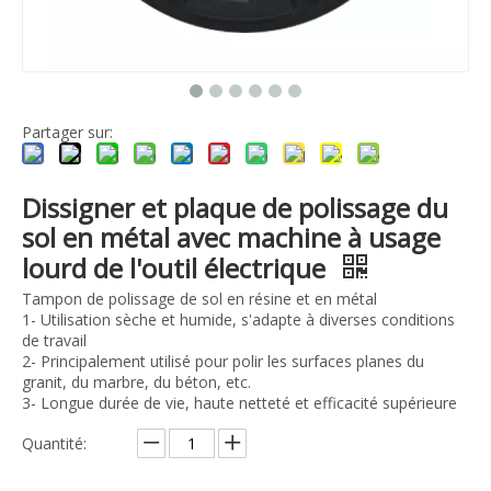
Partager sur:
Dissigner et plaque de polissage du
sol en métal avec machine à usage
lourd de l'outil électrique
Tampon de polissage de sol en résine et en métal
1- Utilisation sèche et humide, s'adapte à diverses conditions
de travail
2- Principalement utilisé pour polir les surfaces planes du
granit, du marbre, du béton, etc.
3- Longue durée de vie, haute netteté et efficacité supérieure
Quantité: