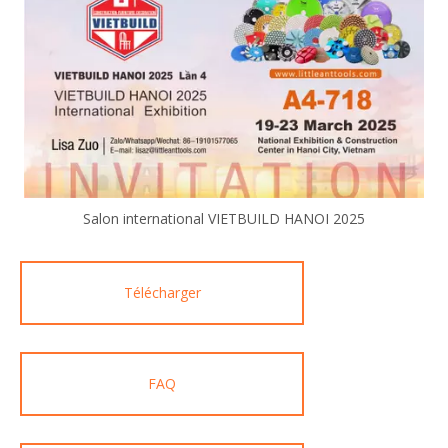
Salon international VIETBUILD HANOI 2025
Télécharger
FAQ