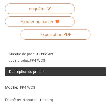
enquête
Ajouter au panier
Exportation PDF
Marque de produit:
Little Ant
code produit:
FP4-WD8
Description du produit
Modèle:
FP4-WD8
Diamètre:
4 pouces (100mm)