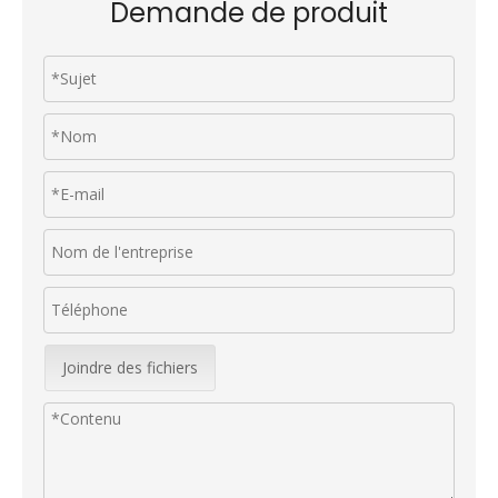
Demande de produit
Joindre des fichiers