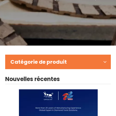
Catégorie de produit
Nouvelles récentes